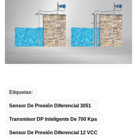
Etiquetas:
Sensor De Presión Diferencial 3051
Transmisor DP Inteligente De 700 Kpa
Sensor De Presión Diferencial 12 VCC