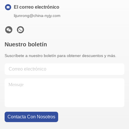
El correo electrónico
lijunrong@china-nyjy.com
Nuestro boletín
Suscríbete a nuestro boletín para obtener descuentos y más.
Contacta Con Nosotros