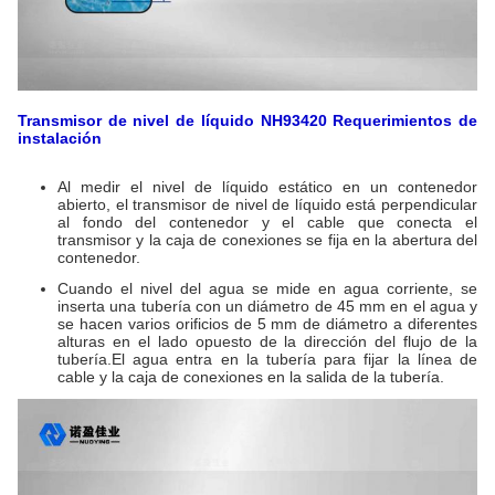
Transmisor de nivel de líquido NH93420
Requerimientos de
instalación
Al medir el nivel de líquido estático en un contenedor
abierto, el transmisor de nivel de líquido está perpendicular
al fondo del contenedor y el cable que conecta el
transmisor y la caja de conexiones se fija en la abertura del
contenedor.
Cuando el nivel del agua se mide en agua corriente, se
inserta una tubería con un diámetro de 45 mm en el agua y
se hacen varios orificios de 5 mm de diámetro a diferentes
alturas en el lado opuesto de la dirección del flujo de la
tubería.El agua entra en la tubería para fijar la línea de
cable y la caja de conexiones en la salida de la tubería.