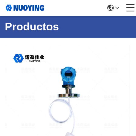
Productos