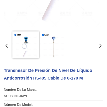
Transmisor De Presión De Nivel De Líquido
Anticorrosión RS485 Cable De 0-170 M
Nombre De La Marca:
NUOYINGJIAYE
Número De Modelo: