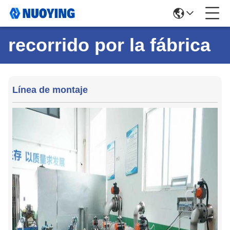
recorrido por la fábrica
Línea de montaje