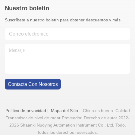
Nuestro boletín
Suscríbete a nuestro boletín para obtener descuentos y más.
Contacta Con Nosotros
Política de privacidad
|
Mapa del Sitio
| China es buena. Calidad
Transmisor de nivel de radar Proveedor. Derecho de autor 2022-
2026 Shaanxi Nuoying Automation Instrument Co., Ltd. Todo.
Todos los derechos reservados.