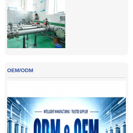
OEM/ODM