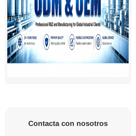
Contacta con nosotros