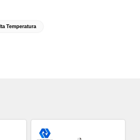
lta Temperatura