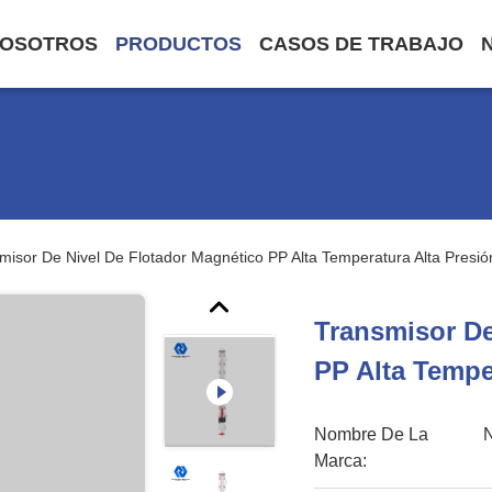
NOSOTROS
PRODUCTOS
CASOS DE TRABAJO
misor De Nivel De Flotador Magnético PP Alta Temperatura Alta Presió
Transmisor De
PP Alta Tempe
Nombre De La
Marca: