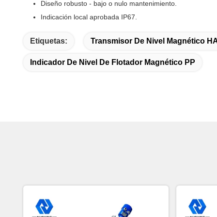
Diseño robusto - bajo o nulo mantenimiento.
Indicación local aprobada IP67.
Etiquetas:
Transmisor De Nivel Magnético H
Indicador De Nivel De Flotador Magnético PP