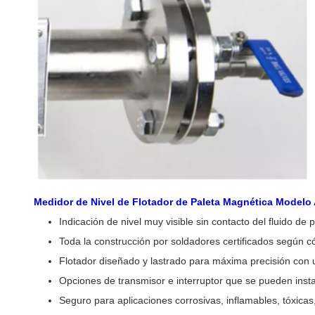
Medidor de Nivel de Flotador de Paleta Magnética Modelo A
Indicación de nivel muy visible sin contacto del fluido de p
Toda la construcción por soldadores certificados según c
Flotador diseñado y lastrado para máxima precisión con
Opciones de transmisor e interruptor que se pueden instal
Seguro para aplicaciones corrosivas, inflamables, tóxicas,