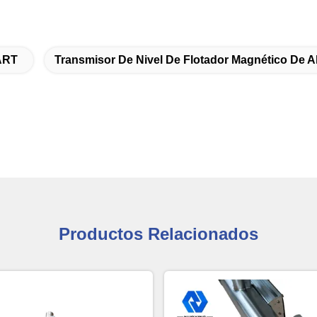
ART
Transmisor De Nivel De Flotador Magnético De A
Productos Relacionados