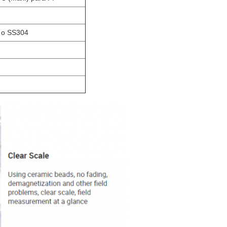
 o SS304