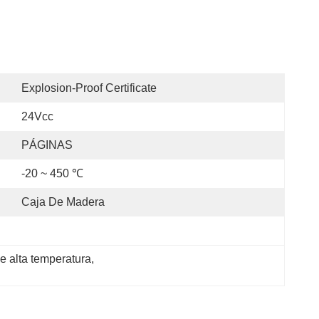
Explosion-Proof Certificate
24Vcc
PÁGINAS
-20 ~ 450 ℃
Caja De Madera
e alta temperatura
, 