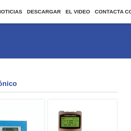
NOTICIAS
DESCARGAR
EL VIDEO
CONTACTA C
sónico