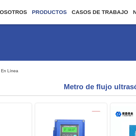
NOSOTROS
PRODUCTOS
CASOS DE TRABAJO
s En Línea
Metro de flujo ultra