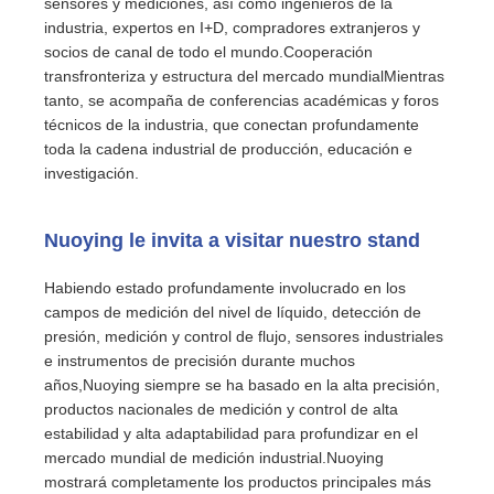
sensores y mediciones, así como ingenieros de la
industria, expertos en I+D, compradores extranjeros y
socios de canal de todo el mundo.Cooperación
transfronteriza y estructura del mercado mundialMientras
tanto, se acompaña de conferencias académicas y foros
técnicos de la industria, que conectan profundamente
toda la cadena industrial de producción, educación e
investigación.
Nuoying le invita a visitar nuestro stand
Habiendo estado profundamente involucrado en los
campos de medición del nivel de líquido, detección de
presión, medición y control de flujo, sensores industriales
e instrumentos de precisión durante muchos
años,Nuoying siempre se ha basado en la alta precisión,
productos nacionales de medición y control de alta
estabilidad y alta adaptabilidad para profundizar en el
mercado mundial de medición industrial.Nuoying
mostrará completamente los productos principales más