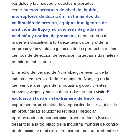
vendidos y los nuevos productos mejorados
como:
nuevos sensores de nivel de líquido,
interruptores de diapasón, instrumentos de
calibración de presión, equipos inteligentes de
medición de flujo y soluciones integradas de
medición y control de procesos
, demostrando de
manera exhaustiva la fortaleza técnica central de la
empresa y las ventajas globales de los productos en los
campos de detección de precisión, pruebas industriales y
monitoreo inteligente.
En medio del verano de Nuremberg, el evento de la
industria comienza. Todo el equipo de Nuoying da la
bienvenida a amigos de la industria global, clientes
nuevos y viejos, y socios de la industria para visitar
El
exclusivo stand en el extranjero de Nuoying
.
experimentar productos de vanguardia de cerca, discutir
en profundidad soluciones técnicas, negociar
oportunidades de cooperación transfronteriza,Buscar el
desarrollo a largo plazo de la industria mundial de control
de detección y medición, trabajar juntos para profundizar