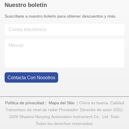
Nuestro boletín
Suscríbete a nuestro boletín para obtener descuentos y más.
Contacta Con Nosotros
Política de privacidad
|
Mapa del Sitio
| China es buena. Calidad
Transmisor de nivel de radar Proveedor. Derecho de autor 2022-
2026 Shaanxi Nuoying Automation Instrument Co., Ltd. Todo.
Todos los derechos reservados.