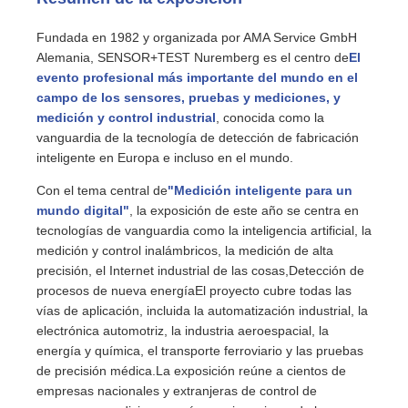
Fundada en 1982 y organizada por AMA Service GmbH
Alemania, SENSOR+TEST Nuremberg es el centro de
El
evento profesional más importante del mundo en el
campo de los sensores, pruebas y mediciones, y
medición y control industrial
, conocida como la
vanguardia de la tecnología de detección de fabricación
inteligente en Europa e incluso en el mundo.
Con el tema central de
"Medición inteligente para un
mundo digital"
, la exposición de este año se centra en
tecnologías de vanguardia como la inteligencia artificial, la
medición y control inalámbricos, la medición de alta
precisión, el Internet industrial de las cosas,Detección de
procesos de nueva energíaEl proyecto cubre todas las
vías de aplicación, incluida la automatización industrial, la
electrónica automotriz, la industria aeroespacial, la
energía y química, el transporte ferroviario y las pruebas
de precisión médica.La exposición reúne a cientos de
empresas nacionales y extranjeras de control de