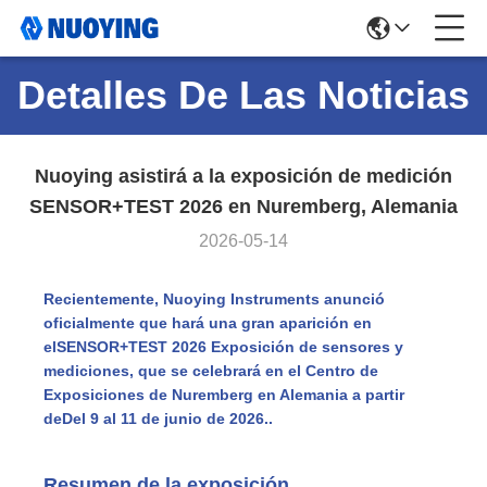
Detalles De Las Noticias
Nuoying asistirá a la exposición de medición
SENSOR+TEST 2026 en Nuremberg, Alemania
2026-05-14
Recientemente, Nuoying Instruments anunció
oficialmente que hará una gran aparición en
el
SENSOR+TEST 2026 Exposición de sensores y
mediciones
, que se celebrará en el Centro de
Exposiciones de Nuremberg en Alemania a partir
de
Del 9 al 11 de junio de 2026.
.
Resumen de la exposición