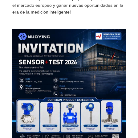
el mercado europeo y ganar nuevas oportunidades en la
era de la medición inteligente!