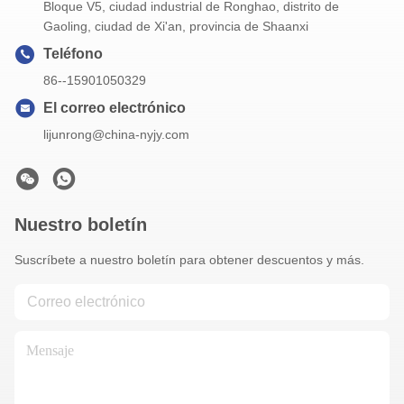
Bloque V5, ciudad industrial de Ronghao, distrito de
Gaoling, ciudad de Xi'an, provincia de Shaanxi
Teléfono
86--15901050329
El correo electrónico
lijunrong@china-nyjy.com
Nuestro boletín
Suscríbete a nuestro boletín para obtener descuentos y más.