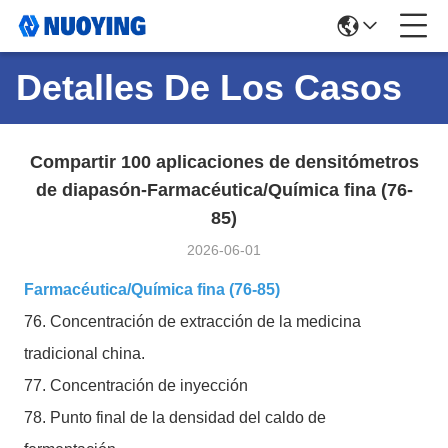
Detalles De Los Casos
Compartir 100 aplicaciones de densitómetros
de diapasón-Farmacéutica/Química fina (76-
85)
2026-06-01
Farmacéutica/Química fina (76-85)
76. Concentración de extracción de la medicina
tradicional china.
77. Concentración de inyección
78. Punto final de la densidad del caldo de