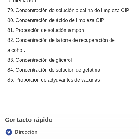
fermentación.
79. Concentración de solución alcalina de limpieza CIP
80. Concentración de ácido de limpieza CIP
81. Proporción de solución tampón
82. Concentración de la torre de recuperación de
alcohol.
83. Concentración de glicerol
84. Concentración de solución de gelatina.
85. Proporción de adyuvantes de vacunas
Contacto rápido
Dirección