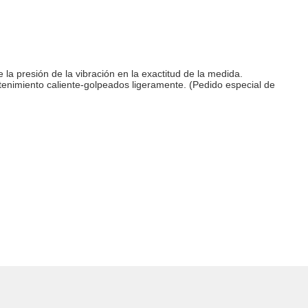
 la presión de la vibración en la exactitud de la medida.
antenimiento caliente-golpeados ligeramente. (Pedido especial de