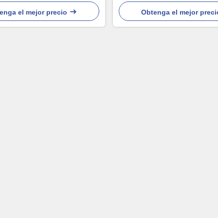
enga el mejor precio
Obtenga el mejor preci