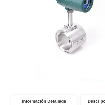
Información Detallada
Descripc