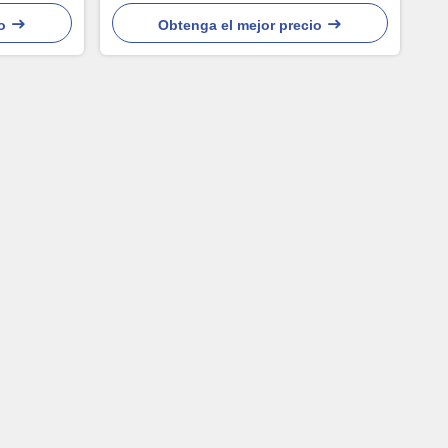
o
Obtenga el mejor precio