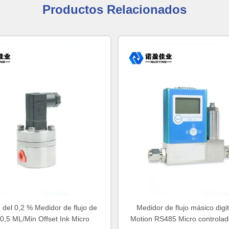
Productos Relacionados
 del 0,2 % Medidor de flujo de
Medidor de flujo másico digit
 0,5 ML/Min Offset Ink Micro
Motion RS485 Micro controlado