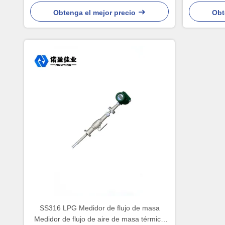
Obtenga el mejor precio
Obt
SS316 LPG Medidor de flujo de masa
Medidor de flujo de aire de masa térmica