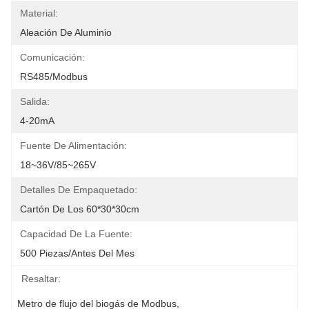
Material:
Aleación De Aluminio
Comunicación:
RS485/Modbus
Salida:
4-20mA
Fuente De Alimentación:
18~36V/85~265V
Detalles De Empaquetado:
Cartón De Los 60*30*30cm
Capacidad De La Fuente:
500 Piezas/antes Del Mes
Resaltar:
Metro de flujo del biogás de Modbus
, 