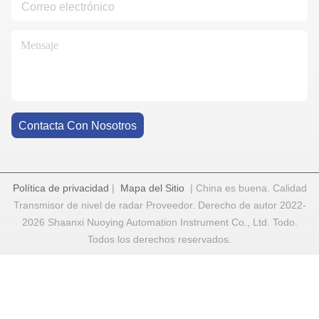
Contacta Con Nosotros
Política de privacidad
|
Mapa del Sitio
| China es buena. Calidad
Transmisor de nivel de radar Proveedor. Derecho de autor 2022-
2026 Shaanxi Nuoying Automation Instrument Co., Ltd. Todo.
Todos los derechos reservados.