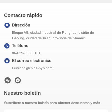
Contacto rápido
Dirección
Bloque V5, ciudad industrial de Ronghao, distrito de
Gaoling, ciudad de Xi'an, provincia de Shaanxi
Teléfono
86-029-89303101
El correo electrónico
lijunrong@china-nyjy.com
Nuestro boletín
Suscríbete a nuestro boletín para obtener descuentos y más.