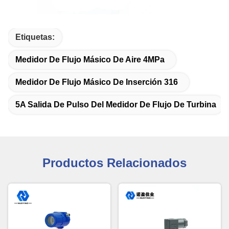
Etiquetas:
Medidor De Flujo Másico De Aire 4MPa
Medidor De Flujo Másico De Inserción 316
5A Salida De Pulso Del Medidor De Flujo De Turbina
Productos Relacionados