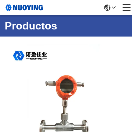
Productos