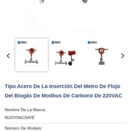
Tipo Acero De La Inserción Del Metro De Flujo
Del Biogás De Modbus De Carbono De 220VAC
Nombre De La Marca:
NUOYINGJIAYE
Número De Modelo: